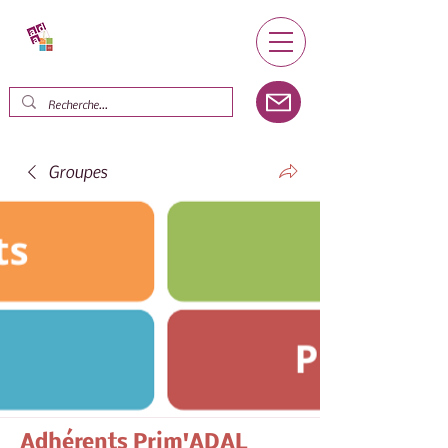
Groupes
Adhérents Prim'ADAL