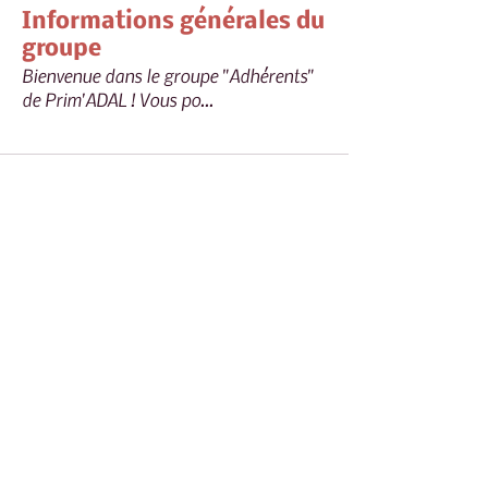
Informations générales du
groupe
Bienvenue dans le groupe "Adhérents"
de Prim'ADAL ! Vous po
...
Lire plus