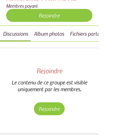
Membres payant
Rejoindre
Discussions
Album photos
Fichiers partagés par l'associa
Rejoindre
Le contenu de ce groupe est visible
uniquement par les membres.
Rejoindre