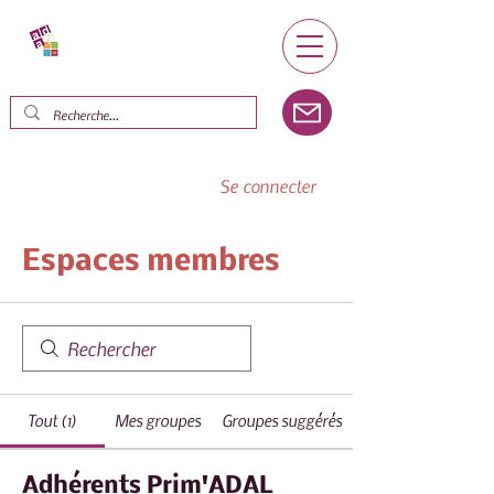
Se connecter
Espaces membres
Tout (1)
Mes groupes
Groupes suggérés
Adhérents Prim'ADAL